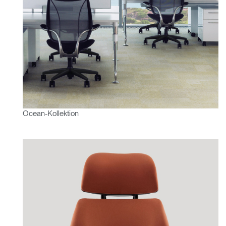
Ocean-Kollektion