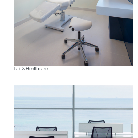
Lab & Healthcare