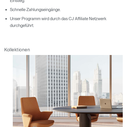
Einstieg.
Schnelle Zahlungseingänge.
Unser Programm wird durch das CJ Affiliate Netzwerk
durchgeführt.
Kollektionen
Clos