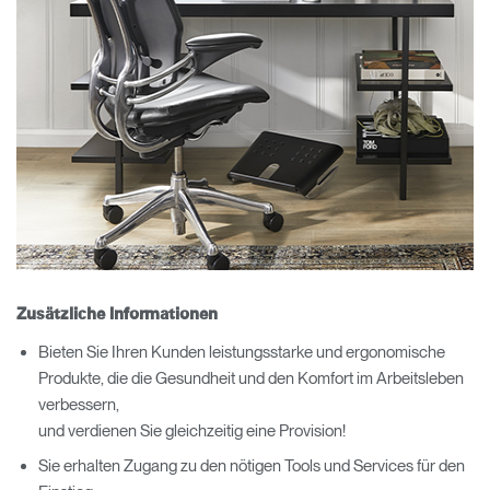
Zusätzliche Informationen
Bieten Sie Ihren Kunden leistungsstarke und ergonomische
Produkte, die die Gesundheit und den Komfort im Arbeitsleben
verbessern,
und verdienen Sie gleichzeitig eine Provision!
Sie erhalten Zugang zu den nötigen Tools und Services für den