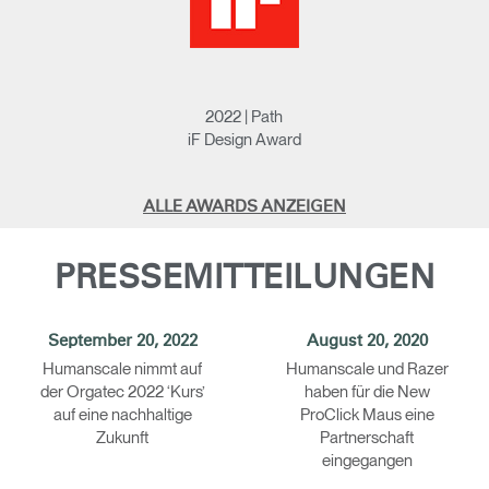
2022 | Path
iF Design Award
ALLE AWARDS ANZEIGEN
PRESSEMITTEILUNGEN
September 20, 2022
August 20, 2020
Humanscale nimmt auf
Humanscale und Razer
der Orgatec 2022 ‘Kurs’
haben für die New
auf eine nachhaltige
ProClick Maus eine
Zukunft
Partnerschaft
eingegangen