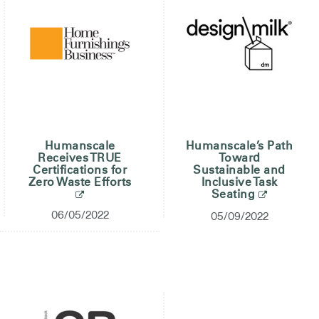
Humanscale
Humanscale’s Path
Receives TRUE
Toward
Certifications for
Sustainable and
Zero Waste Efforts
Inclusive Task
Seating
06/05/2022
05/09/2022