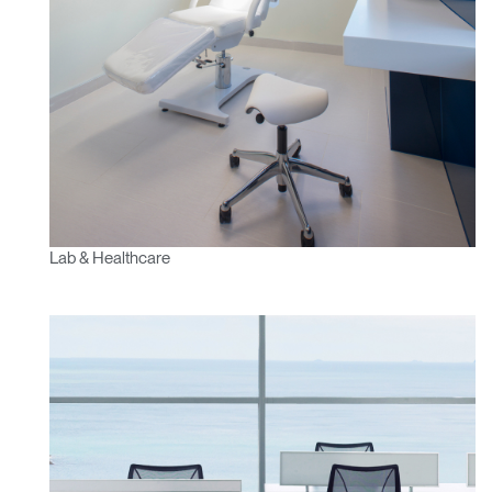
Lab & Healthcare