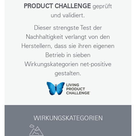
PRODUCT CHALLENGE
geprüft
und validiert.
Dieser strengste Test der
Nachhaltigkeit verlangt von den
Herstellern, dass sie ihren eigenen
Betrieb in sieben
Wirkungskategorien net-positive
gestalten.
WIRKUNGSKATEGORIEN
Clos