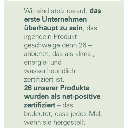
Wir sind stolz darauf,
das
erste Unternehmen
überhaupt zu sein
, das
irgendein Produkt –
geschweige denn 26 –
anbietet, das als klima-,
energie- und
wasserfreundlich
zertifiziert ist.
26 unserer Produkte
wurden als net-positive
zertifiziert
– das
bedeutet, dass jedes Mal,
wenn sie hergestellt