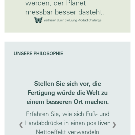
werden, der Planet
messbar besser dasteht.
Zertifiziert durch die Living Product Challenge
UNSERE PHILOSOPHIE
Stellen Sie sich vor, die
Fertigung würde die Welt zu
einem besseren Ort machen.
Erfahren Sie, wie sich Fuß- und
Handabdrücke in einen positiven
❮
❯
Nettoeffekt verwandeln