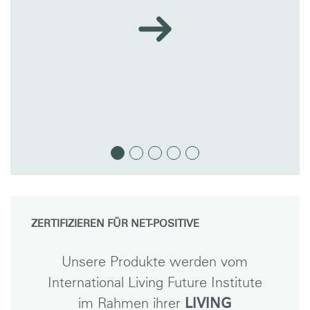
ZERTIFIZIEREN FÜR NET-POSITIVE
Unsere Produkte werden vom
International Living Future Institute
im Rahmen ihrer
LIVING