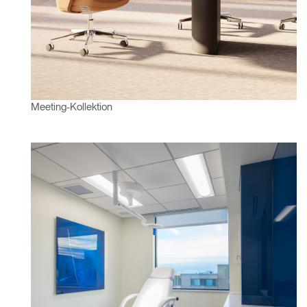
Meeting-Kollektion