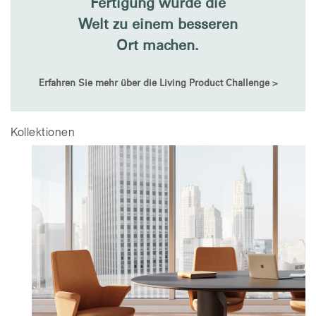
Fertigung würde die
Welt zu einem besseren
Ort machen.
Erfahren Sie mehr über die Living Product Challenge >
Kollektionen