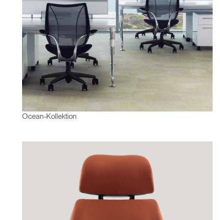
Ocean-Kollektion