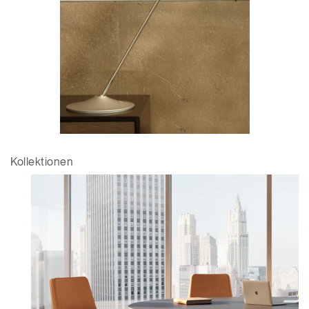
Kollektionen