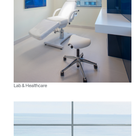
Lab & Healthcare