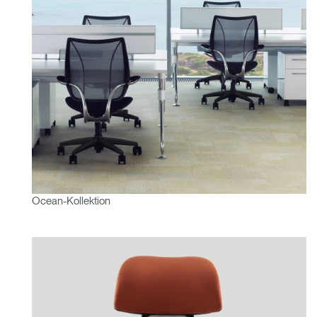
Ocean-Kollektion