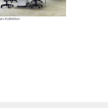
n-Kollektion