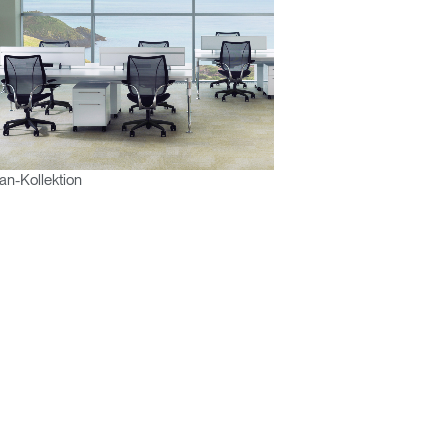
n-Kollektion