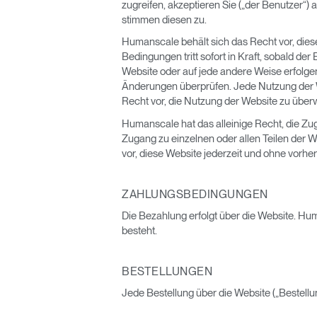
zugreifen, akzeptieren Sie („der Benutzer“)
stimmen diesen zu.
Humanscale behält sich das Recht vor, die
Bedingungen tritt sofort in Kraft, sobald d
Website oder auf jede andere Weise erfolge
Änderungen überprüfen. Jede Nutzung der 
Recht vor, die Nutzung der Website zu übe
Humanscale hat das alleinige Recht, die Zug
Zugang zu einzelnen oder allen Teilen der 
vor, diese Website jederzeit und ohne vorh
ZAHLUNGSBEDINGUNGEN
Die Bezahlung erfolgt über die Website. H
besteht.
BESTELLUNGEN
Jede Bestellung über die Website („Bestell