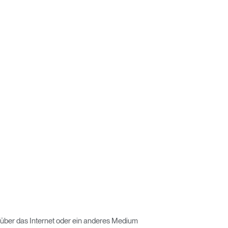
e über das Internet oder ein anderes Medium