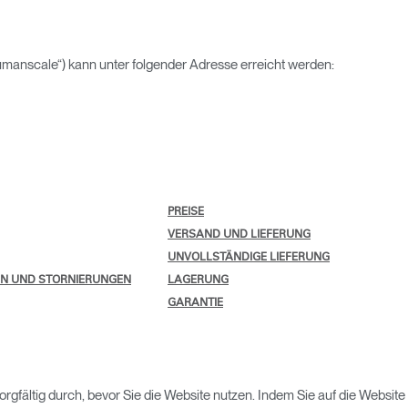
umanscale“) kann unter folgender Adresse erreicht werden:
PREISE
VERSAND UND LIEFERUNG
UNVOLLSTÄNDIGE LIEFERUNG
N UND STORNIERUNGEN
LAGERUNG
GARANTIE
orgfältig durch, bevor Sie die Website nutzen. Indem Sie auf die Websit