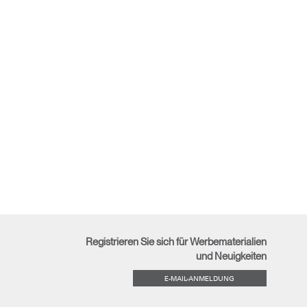
Registrieren Sie sich für Werbematerialien
und Neuigkeiten
E-MAIL-ANMELDUNG