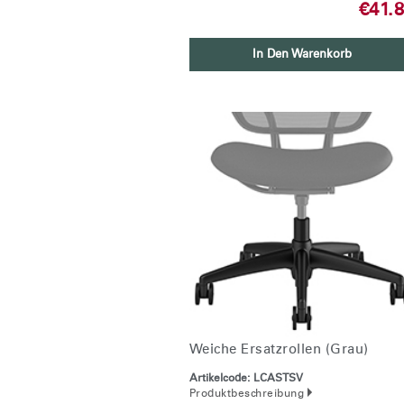
€41.
In Den Warenkorb
Weiche Ersatzrollen (grau)
Artikelcode:
LCASTSV
Produktbeschreibung