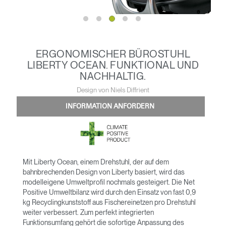
ERGONOMISCHER BÜROSTUHL
LIBERTY OCEAN. FUNKTIONAL UND
NACHHALTIG.
Design von Niels Diffrient
INFORMATION ANFORDERN
Mit Liberty Ocean, einem Drehstuhl, der auf dem
bahnbrechenden Design von Liberty basiert, wird das
modelleigene Umweltprofil nochmals gesteigert. Die Net
Positive Umweltbilanz wird durch den Einsatz von fast 0,9
kg Recyclingkunststoff aus Fischereinetzen pro Drehstuhl
weiter verbessert. Zum perfekt integrierten
Funktionsumfang gehört die sofortige Anpassung des