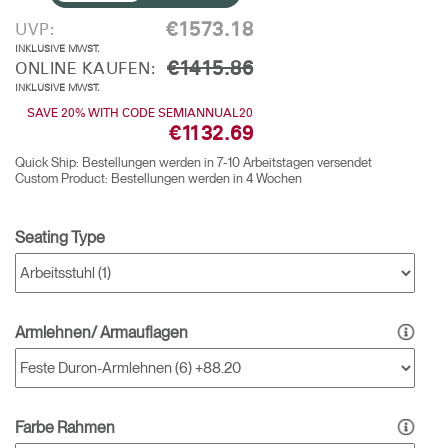
€1573.18
UVP:
INKLUSIVE MWST.
€1415.86
ONLINE KAUFEN:
INKLUSIVE MWST.
SAVE 20% WITH CODE SEMIANNUAL20
€1132.69
Quick Ship: Bestellungen werden in 7-10 Arbeitstagen versendet
Custom Product: Bestellungen werden in 4 Wochen
Seating Type
Armlehnen/ Armauflagen
Farbe Rahmen