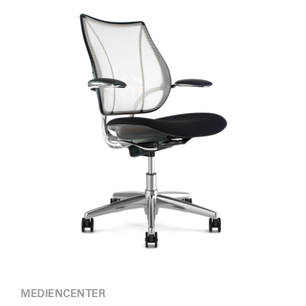
MEDIENCENTER