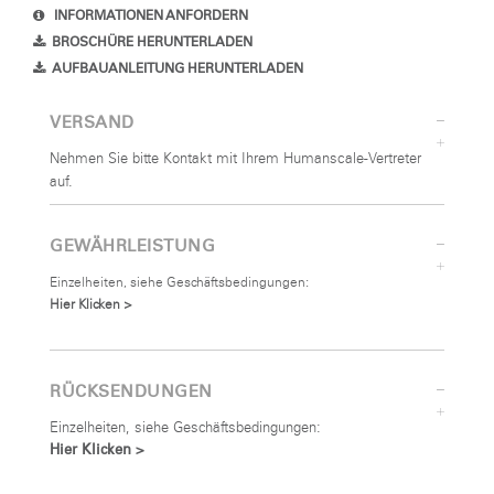
INFORMATIONEN ANFORDERN
BROSCHÜRE HERUNTERLADEN
AUFBAUANLEITUNG HERUNTERLADEN
VERSAND
Nehmen Sie bitte Kontakt mit Ihrem Humanscale-Vertreter
auf.
GEWÄHRLEISTUNG
Einzelheiten, siehe Geschäftsbedingungen:
Hier Klicken >
RÜCKSENDUNGEN
Einzelheiten, siehe Geschäftsbedingungen:
Hier Klicken >