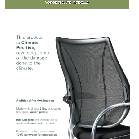
VORGESTELLTE MODELLE