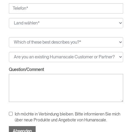
Question/Comment
Ich möchte in Verbindung bleiben. Bitte informieren Sie mich
über neue Produkte und Angebote von Humanscale.