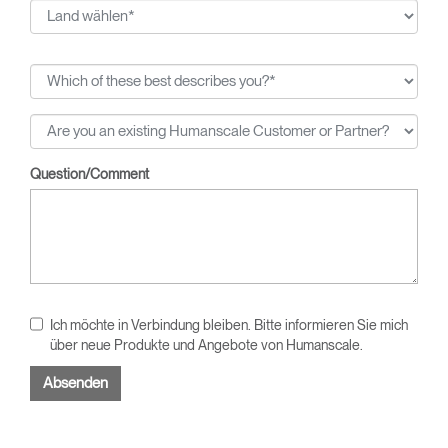
gewichtserkennende Neigungsfunktion von Stühlen
gehören.
Question/Comment
Ich möchte in Verbindung bleiben. Bitte informieren Sie mich
über neue Produkte und Angebote von Humanscale.