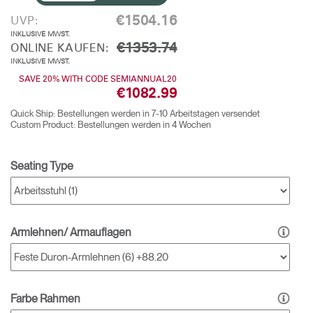
€1504.16
UVP:
INKLUSIVE MWST.
€1353.74
ONLINE KAUFEN:
INKLUSIVE MWST.
SAVE 20% WITH CODE SEMIANNUAL20
€1082.99
Quick Ship: Bestellungen werden in 7-10 Arbeitstagen versendet
Custom Product: Bestellungen werden in 4 Wochen
Seating Type
Armlehnen/ Armauflagen
Farbe Rahmen