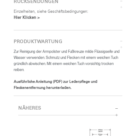
RÜCKSENDUNGEN
Einzelheiten, siehe Geschäftsbedingungen:
Hier Klicken >
PRODUKTWARTUNG
Zur Reinigung der Armpolster und Fußkreuze milde Flüssigseife und
Wasser verwenden. Schmutz und Flecken mit einem weichen Tuch
gründlich abwischen. Mit einem weichen Tuch vorsichtig trocken
reiben.
Ausführliche Anleitung (PDF) zur Lederpflege und
Fleckenentfernung herunterladen.
NÄHERES