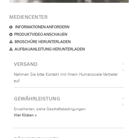
MEDIENCENTER
INFORMATIONEN ANFORDERN
PRODUKTVIDEO ANSCHAUEN
BROSCHÜRE HERUNTERLADEN
AUFBAUANLEITUNG HERUNTERLADEN
VERSAND
Nehmen Sie bitte Kontakt mit Ihrem Humanscale-Vertreter
auf.
GEWÄHRLEISTUNG
Einzelheiten, siehe Geschäftsbedingungen:
Hier Klicken >