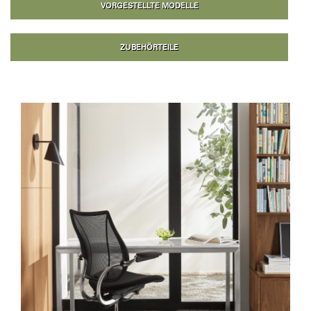
VORGESTELLTE MODELLE
ZUBEHÖRTEILE