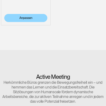
Anpassen
Active Meeting
Herkömmliche Büros grenzen die Bewegungsfreiheit ein – und
hemmen das Lernen und die Einsatzbereitschaft. Die
Sitzlösungen von Humanscale fördern dynamische
Arbeitsbereiche, die zur aktiven Teilnahme anregen und in jedem
das volle Potenzial freisetzen.