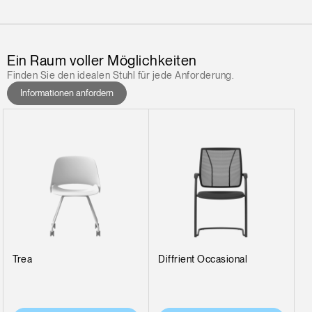
Ein Raum voller Möglichkeiten
Finden Sie den idealen Stuhl für jede Anforderung.
Informationen anfordern
Trea
Diffrient Occasional