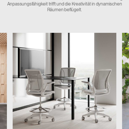
Anpassungsfähigkeit trifft und die Kreativität in dynamischen
Räumen beflügelt.