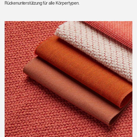
Rückenunterstützung für alle Körpertypen.