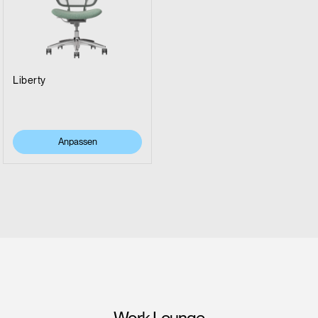
Liberty
Anpassen