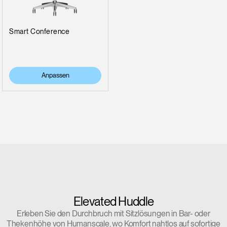
Smart Conference
Anpassen
Elevated Huddle
Erleben Sie den Durchbruch mit Sitzlösungen in Bar- oder
Thekenhöhe von Humanscale, wo Komfort nahtlos auf sofortige