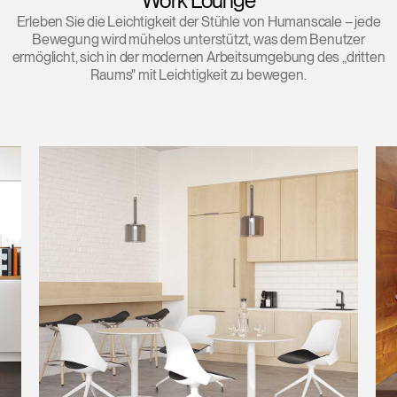
Work Lounge
Erleben Sie die Leichtigkeit der Stühle von Humanscale – jede
Bewegung wird mühelos unterstützt, was dem Benutzer
ermöglicht, sich in der modernen Arbeitsumgebung des „dritten
Raums" mit Leichtigkeit zu bewegen.