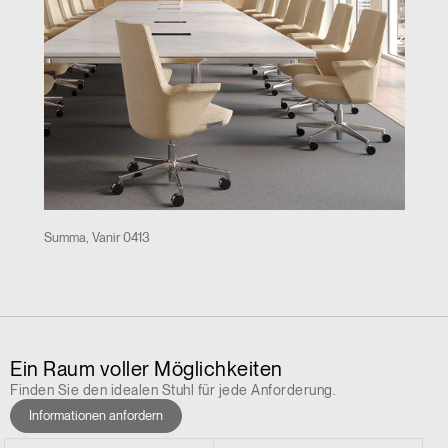
Summa, Vanir 0413
Ein Raum voller Möglichkeiten
Finden Sie den idealen Stuhl für jede Anforderung.
Informationen anfordern