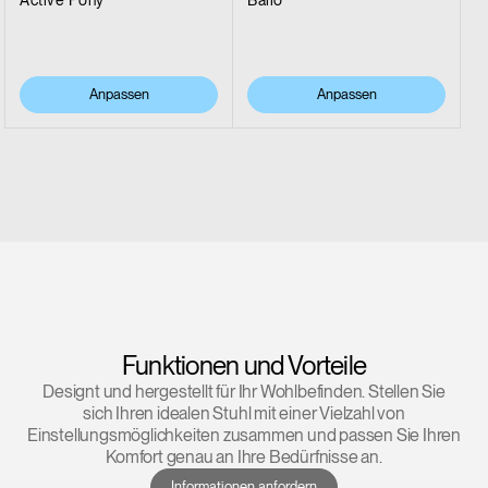
Anpassen
Anpassen
Funktionen und Vorteile
Designt und hergestellt für Ihr Wohlbefinden. Stellen Sie
sich Ihren idealen Stuhl mit einer Vielzahl von
Einstellungsmöglichkeiten zusammen und passen Sie Ihren
Komfort genau an Ihre Bedürfnisse an.
Informationen anfordern