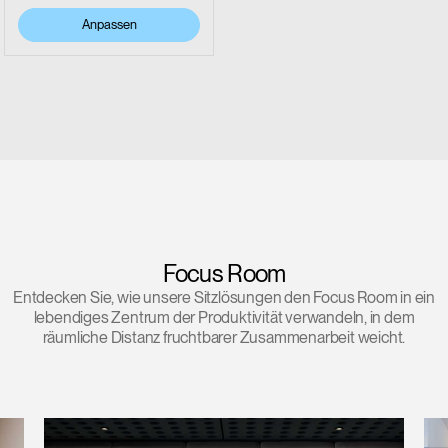
Anpassen
Focus Room
Entdecken Sie, wie unsere Sitzlösungen den Focus Room in ein
lebendiges Zentrum der Produktivität verwandeln, in dem
räumliche Distanz fruchtbarer Zusammenarbeit weicht.