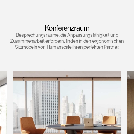
Konferenzraum
Besprechungsräume, die Anpassungsfähigkeit und
Zusammenarbeit erfordern, finden in den ergonomischen
Sitzmöbeln von Humanscale ihren perfekten Partner.