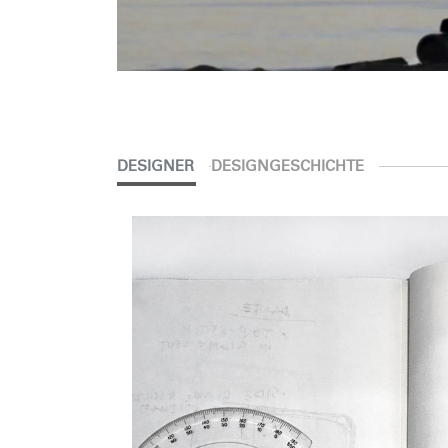
DESIGNER
DESIGNGESCHICHTE