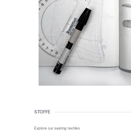
STOFFE
Explore our seating textiles