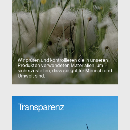
Wir prüfen und kontrollieren die in unseren
Produkten verwendeten Materialien, um
sicherzustellen, dass sie gut für Mensch und
Umwelt sind.
Transparenz