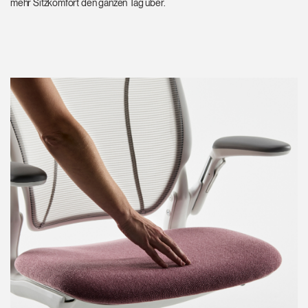
mehr Sitzkomfort den ganzen Tag über.