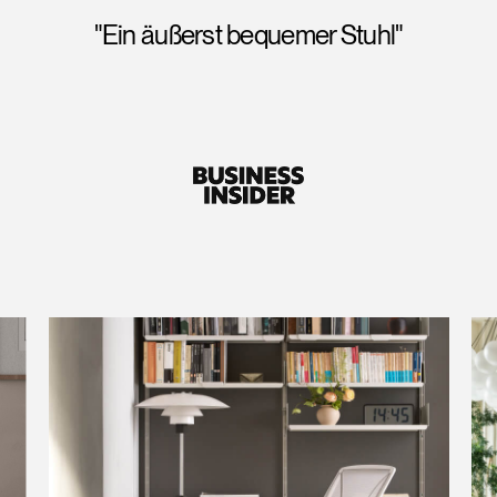
"Ein äußerst bequemer Stuhl"