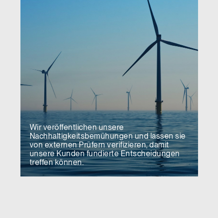
Wir veröffentlichen unsere
Nachhaltigkeitsbemühungen und lassen sie
von externen Prüfern verifizieren, damit
unsere Kunden fundierte Entscheidungen
treffen können.