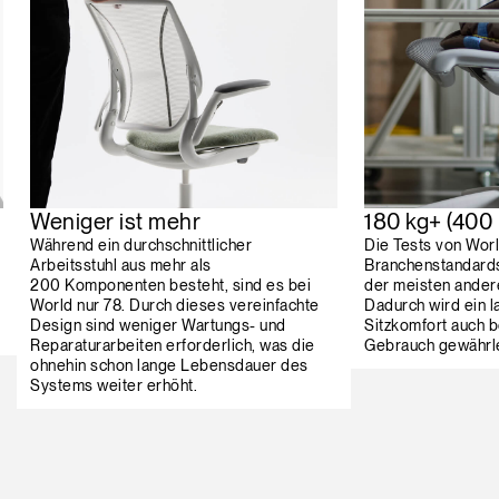
Weniger ist mehr
180 kg+ (400 
Während ein durchschnittlicher
Die Tests von Worl
Arbeitsstuhl aus mehr als
Branchenstandard
200 Komponenten besteht, sind es bei
der meisten ander
World nur 78. Durch dieses vereinfachte
Dadurch wird ein l
Design sind weniger Wartungs- und
Sitzkomfort auch b
Reparaturarbeiten erforderlich, was die
Gebrauch gewährle
ohnehin schon lange Lebensdauer des
Systems weiter erhöht.