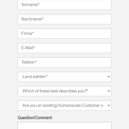
Question/Comment