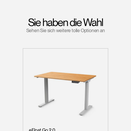
Sie haben die Wahl
Sehen Sie sich weitere tolle Optionen an
eFloat Go 2.0