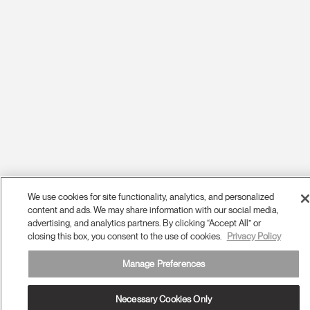
We use cookies for site functionality, analytics, and personalized
content and ads. We may share information with our social media,
advertising, and analytics partners. By clicking “Accept All” or
closing this box, you consent to the use of cookies.
Privacy Policy
Manage Preferences
Necessary Cookies Only