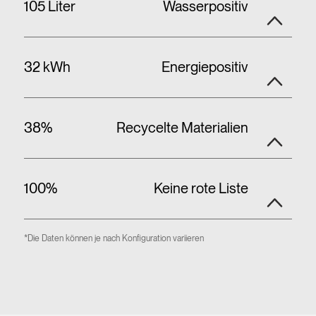
105 Liter
Wasserpositiv
32 kWh
Energiepositiv
38%
Recycelte Materialien
100%
Keine rote Liste
*Die Daten können je nach Konfiguration variieren