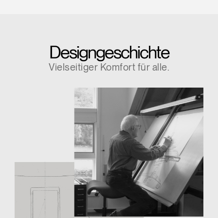
Designgeschichte
Vielseitiger Komfort für alle.