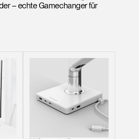
nder – echte Gamechanger für