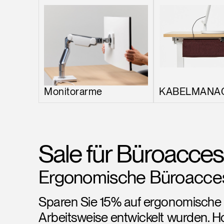
Monitorarme
KABELMANA
Sale für Büroacces
Ergonomische Büroaccess
Sparen Sie 15% auf ergonomische B
Arbeitsweise entwickelt wurden.