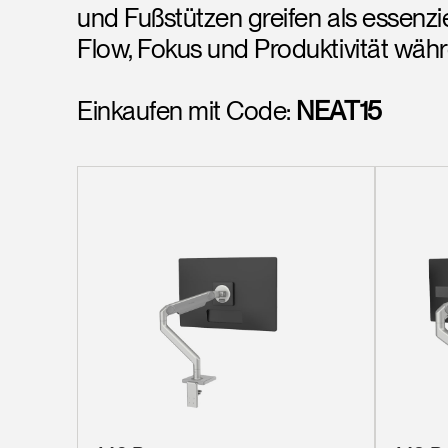
und Fußstützen greifen als essenz
Flow, Fokus und Produktivität währ
Einkaufen mit Code:
NEAT15