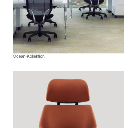
Ocean-Kollektion