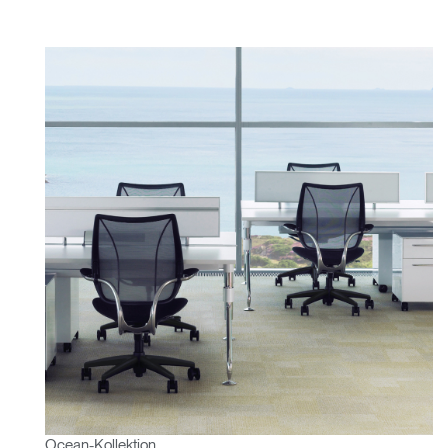
Ocean-Kollektion