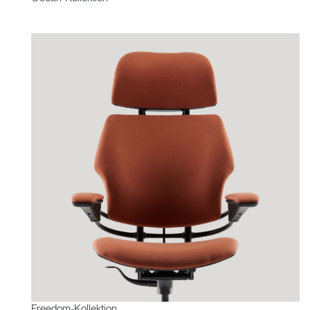
Freedom-Kollektion