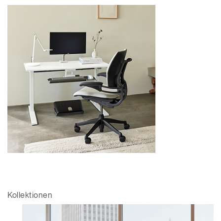
Kollektionen