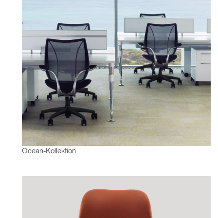
Ocean-Kollektion