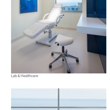
Lab & Healthcare