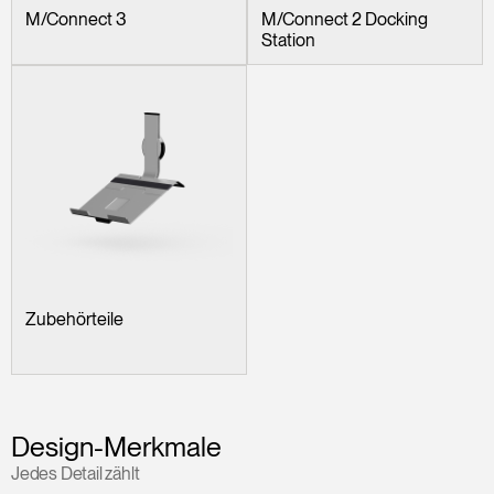
M/Connect 3
M/Connect 2 Docking
Station
Zubehörteile
Design-Merkmale
Jedes Detail zählt