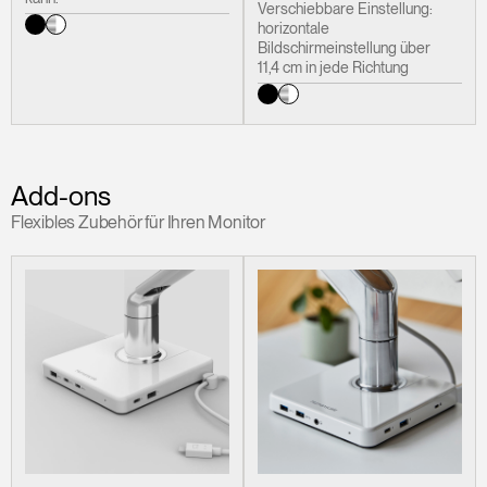
Verschiebbare Einstellung:
horizontale
Bildschirmeinstellung über
11,4 cm in jede Richtung
Add-ons
Flexibles Zubehör für Ihren Monitor