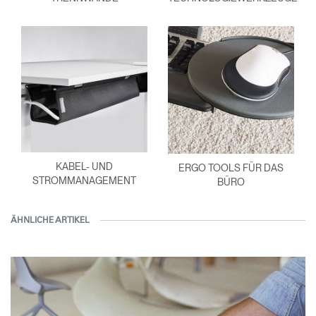
KABEL- UND
ERGO TOOLS FÜR DAS
STROMMANAGEMENT
BÜRO
ÄHNLICHE ARTIKEL