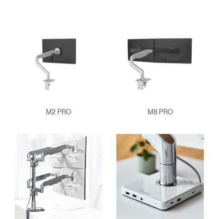
M2 PRO
M8 PRO