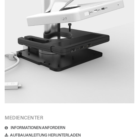
MEDIENCENTER
INFORMATIONEN ANFORDERN
AUFBAUANLEITUNG HERUNTERLADEN