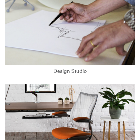
Design Studio