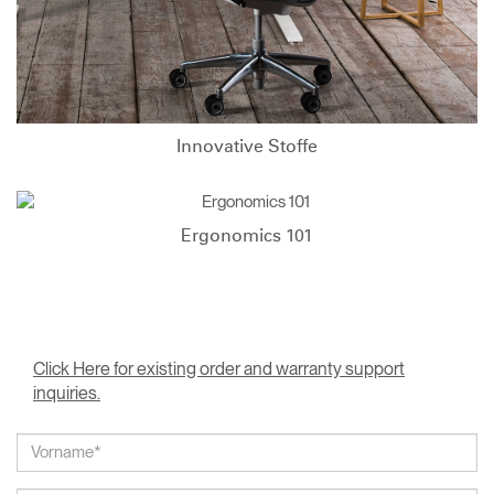
Innovative Stoffe
Ergonomics 101
Click Here for existing order and warranty support
inquiries.