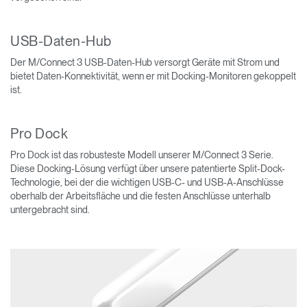
USB-Daten-Hub
Der M/Connect 3 USB-Daten-Hub versorgt Geräte mit Strom und
bietet Daten-Konnektivität, wenn er mit Docking-Monitoren gekoppelt
ist.
Pro Dock
Pro Dock ist das robusteste Modell unserer M/Connect 3 Serie.
Diese Docking-Lösung verfügt über unsere patentierte Split-Dock-
Technologie, bei der die wichtigen USB-C- und USB-A-Anschlüsse
oberhalb der Arbeitsfläche und die festen Anschlüsse unterhalb
untergebracht sind.