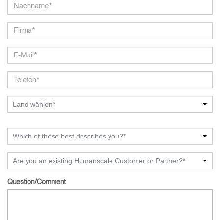
Land wählen*
Which of these best describes you?*
Are you an existing Humanscale Customer or Partner?*
Question/Comment