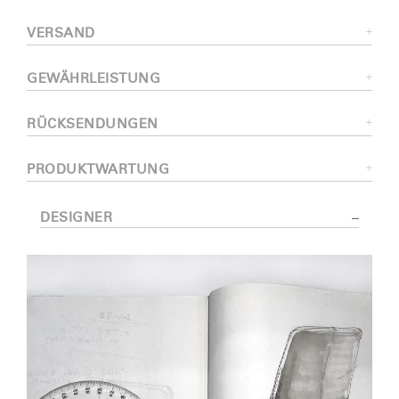
VERSAND
GEWÄHRLEISTUNG
RÜCKSENDUNGEN
PRODUKTWARTUNG
DESIGNER