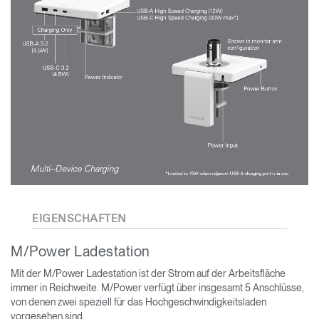
EIGENSCHAFTEN
M/Power Ladestation
Mit der M/Power Ladestation ist der Strom auf der Arbeitsfläche
immer in Reichweite. M/Power verfügt über insgesamt 5 Anschlüsse,
von denen zwei speziell für das Hochgeschwindigkeitsladen
vorgesehen sind.