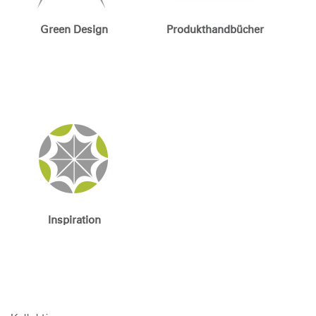
Green Design
Produkthandbücher
Inspiration