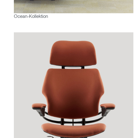
Ocean-Kollektion