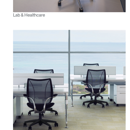
Lab & Healthcare