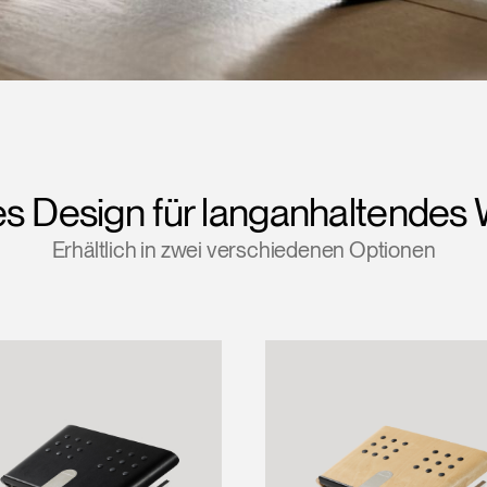
 Design für langanhaltendes
Erhältlich in zwei verschiedenen Optionen