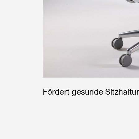
Fördert gesunde Sitzhalt