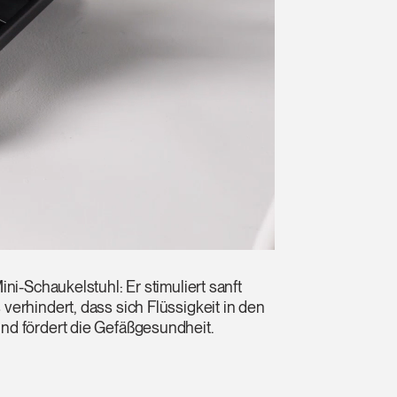
ni-Schaukelstuhl: Er stimuliert sanft
erhindert, dass sich Flüssigkeit in den
nd fördert die Gefäßgesundheit.