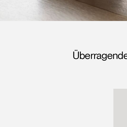
Überragendes