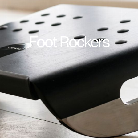
Foot Rockers