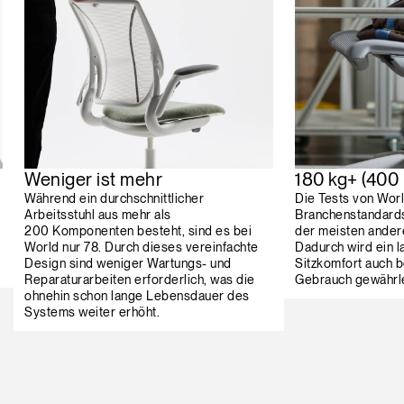
Weniger ist mehr
180 kg+ (400 
Während ein durchschnittlicher
Die Tests von Worl
Arbeitsstuhl aus mehr als
Branchenstandard
200 Komponenten besteht, sind es bei
der meisten ander
World nur 78. Durch dieses vereinfachte
Dadurch wird ein l
Design sind weniger Wartungs- und
Sitzkomfort auch b
Reparaturarbeiten erforderlich, was die
Gebrauch gewährle
ohnehin schon lange Lebensdauer des
Systems weiter erhöht.