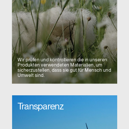
Wir prüfen und kontrollieren die in unseren
Produkten verwendeten Materialien, um
sicherzustellen, dass sie gut für Mensch und
Umwelt sind.
Transparenz