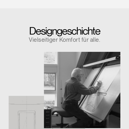
Designgeschichte
Vielseitiger Komfort für alle.