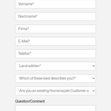
Question/Comment