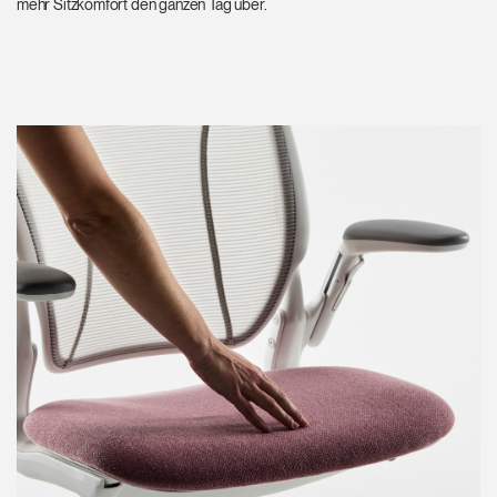
mehr Sitzkomfort den ganzen Tag über.