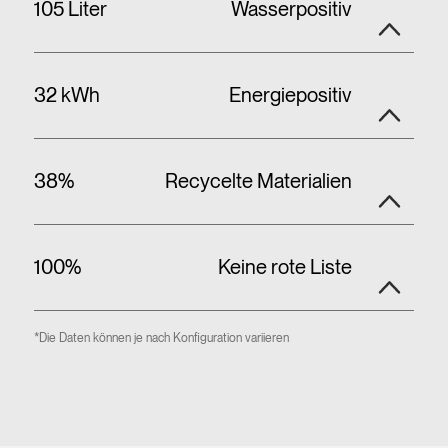
105 Liter
Wasserpositiv
32 kWh
Energiepositiv
38%
Recycelte Materialien
100%
Keine rote Liste
*Die Daten können je nach Konfiguration variieren