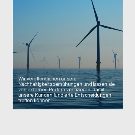
Wir veröffentlichen unsere
Nachhaltigkeitsbemühungen und lassen sie
von externen Prüfern verifizieren, damit
unsere Kunden fundierte Entscheidungen
treffen können.