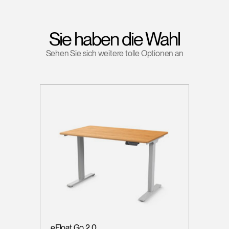
Sie haben die Wahl
Sehen Sie sich weitere tolle Optionen an
eFloat Go 2.0