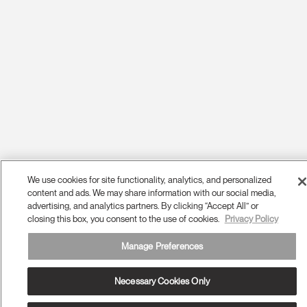
We use cookies for site functionality, analytics, and personalized
content and ads. We may share information with our social media,
advertising, and analytics partners. By clicking “Accept All” or
closing this box, you consent to the use of cookies.
Privacy Policy
Manage Preferences
Necessary Cookies Only