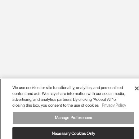
We use cookies for site functionality, analytics, and personalized
content and ads. We may share information with our social media,
advertising, and analytics partners. By clicking “Accept All” or
closing this box, you consent to the use of cookies.
Privacy Policy
Manage Preferences
Necessary Cookies Only