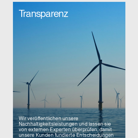
Transparenz
Wir veröffentlichen unsere
Nachhaltigkeitsleistungen und lassen sie
von externen Experten überprüfen, damit
unsere Kunden fundierte Entscheidungen