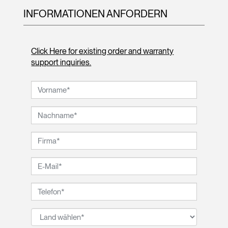
INFORMATIONEN ANFORDERN
Click Here for existing order and warranty
support inquiries.