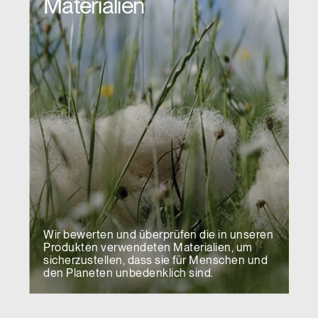
Materialien
Wir bewerten und überprüfen die in unseren
Produkten verwendeten Materialien, um
sicherzustellen, dass sie für Menschen und
den Planeten unbedenklich sind.