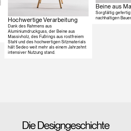
Beine aus Ma
Sorgfältig gefertig
nachhaltigen Baue
Hochwertige Verarbeitung
Dank des Rahmens aus
Aluminiumdruckguss, der Beine aus
Massivholz, des Fußrings aus rostfreiem
Stahl und des hochwertigen Sitzmaterials
hält Sedeo weit mehr als einem Jahrzehnt
intensiver Nutzung stand.
Die Designgeschichte