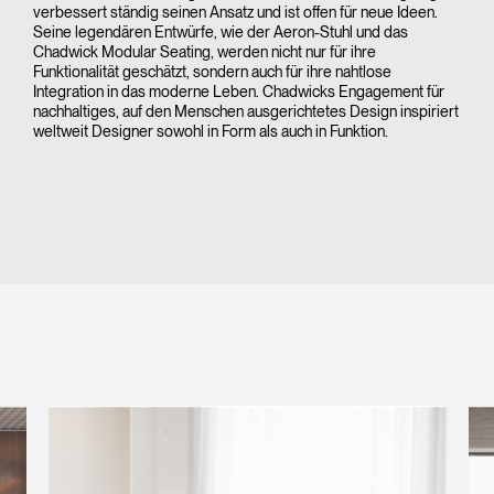
verbessert ständig seinen Ansatz und ist offen für neue Ideen.
Seine legendären Entwürfe, wie der Aeron-Stuhl und das
Chadwick Modular Seating, werden nicht nur für ihre
Funktionalität geschätzt, sondern auch für ihre nahtlose
Integration in das moderne Leben. Chadwicks Engagement für
nachhaltiges, auf den Menschen ausgerichtetes Design inspiriert
weltweit Designer sowohl in Form als auch in Funktion.