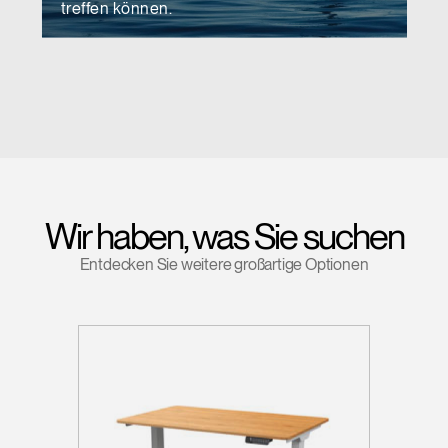
treffen können.
Wir haben, was Sie suchen
Entdecken Sie weitere großartige Optionen