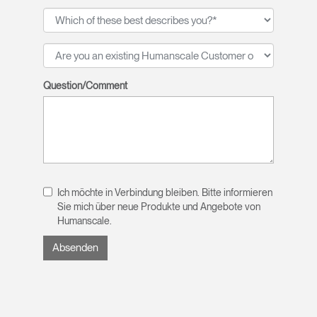
Question/Comment
Ich möchte in Verbindung bleiben. Bitte informieren
Sie mich über neue Produkte und Angebote von
Humanscale.