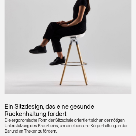
Ein Sitzdesign, das eine gesunde
Rückenhaltung fördert
Die ergonomische Form der Sitzschale orientiert sich an der nötigen
Unterstützung des Kreuzbeins, um eine bessere Körperhaltung an der
Bar und an Theken zu fördern.