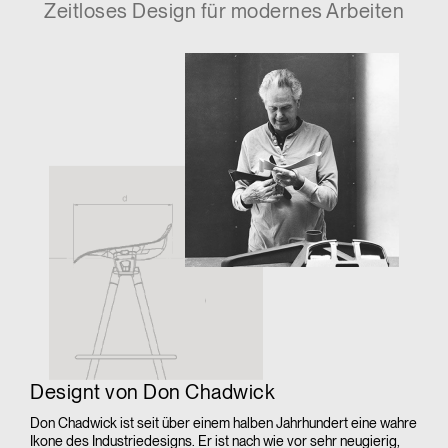
Zeitloses Design für modernes Arbeiten
Designt von Don Chadwick
Don Chadwick ist seit über einem halben Jahrhundert eine wahre
Ikone des Industriedesigns. Er ist nach wie vor sehr neugierig,