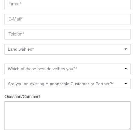
Land wählen*
Which of these best describes you?*
Are you an existing Humanscale Customer or Partner?*
Question/Comment