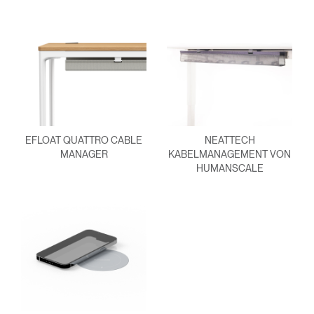
Region
EFLOAT QUATTRO CABLE
NEATTECH
MANAGER
KABELMANAGEMENT VON
HUMANSCALE