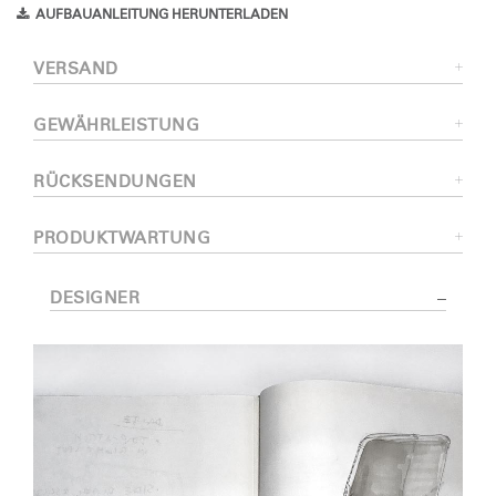
AUFBAUANLEITUNG HERUNTERLADEN
VERSAND
GEWÄHRLEISTUNG
RÜCKSENDUNGEN
PRODUKTWARTUNG
DESIGNER