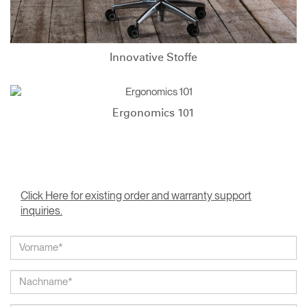
Innovative Stoffe
Ergonomics 101
Click Here for existing order and warranty support
inquiries.