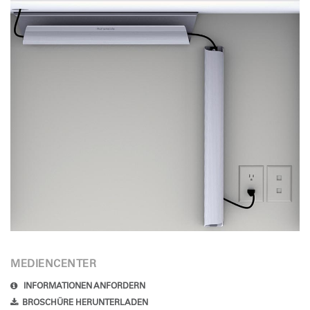
MEDIENCENTER
INFORMATIONEN ANFORDERN
BROSCHÜRE HERUNTERLADEN