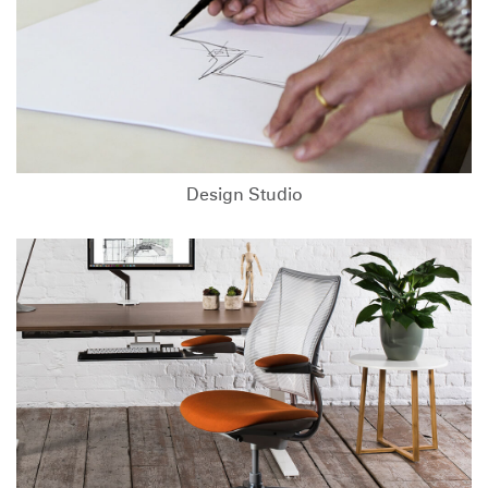
Design Studio