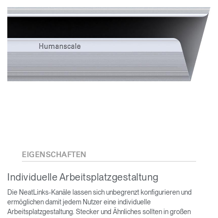
EIGENSCHAFTEN
Individuelle Arbeitsplatzgestaltung
Die NeatLinks-Kanäle lassen sich unbegrenzt konfigurieren und
ermöglichen damit jedem Nutzer eine individuelle
Arbeitsplatzgestaltung. Stecker und Ähnliches sollten in großen