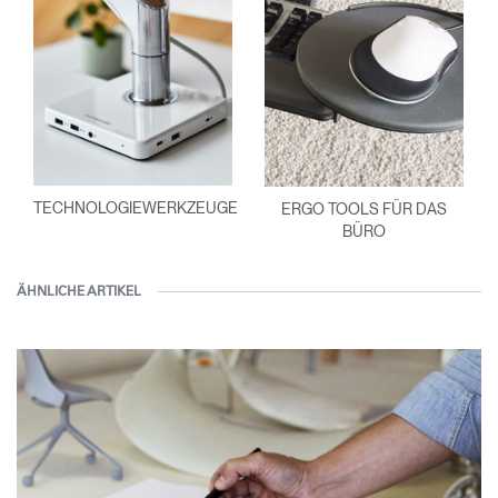
TECHNOLOGIEWERKZEUGE
ERGO TOOLS FÜR DAS
BÜRO
ÄHNLICHE ARTIKEL