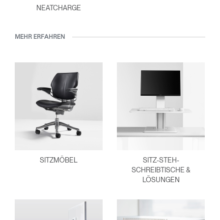
NEATCHARGE
MEHR ERFAHREN
SITZMÖBEL
SITZ-STEH-
SCHREIBTISCHE &
LÖSUNGEN