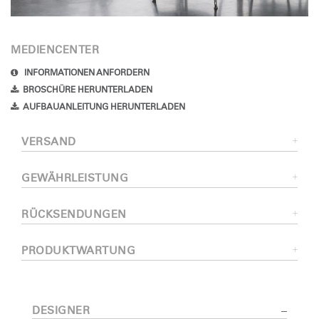
MEDIENCENTER
INFORMATIONEN ANFORDERN
BROSCHÜRE HERUNTERLADEN
AUFBAUANLEITUNG HERUNTERLADEN
VERSAND
GEWÄHRLEISTUNG
RÜCKSENDUNGEN
PRODUKTWARTUNG
DESIGNER