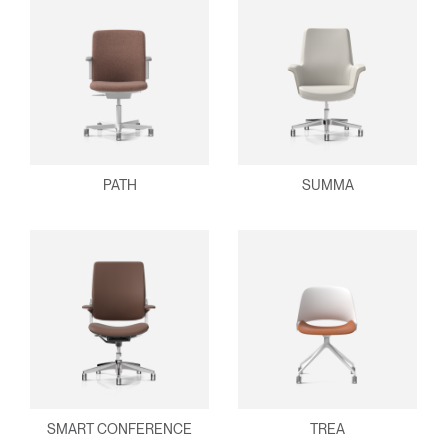
PATH
SUMMA
SMART CONFERENCE
TREA