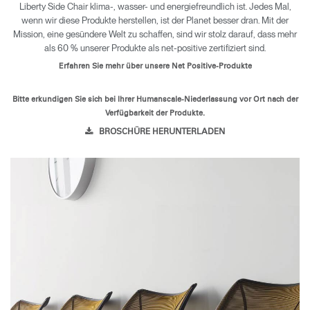
Liberty Side Chair klima-, wasser- und energiefreundlich ist. Jedes Mal,
wenn wir diese Produkte herstellen, ist der Planet besser dran. Mit der
Mission, eine gesündere Welt zu schaffen, sind wir stolz darauf, dass mehr
als 60 % unserer Produkte als net-positive zertifiziert sind.
Erfahren Sie mehr über unsere Net Positive-Produkte
Bitte erkundigen Sie sich bei Ihrer Humanscale-Niederlassung vor Ort nach der
Verfügbarkeit der Produkte.
BROSCHÜRE HERUNTERLADEN