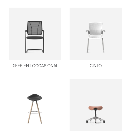
DIFFRIENT OCCASIONAL
CINTO