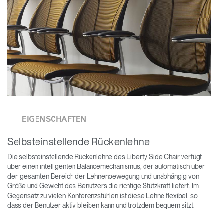
EIGENSCHAFTEN
Selbsteinstellende Rückenlehne
Die selbsteinstellende Rückenlehne des Liberty Side Chair verfügt
über einen intelligenten Balancemechanismus, der automatisch über
den gesamten Bereich der Lehnenbewegung und unabhängig von
Größe und Gewicht des Benutzers die richtige Stützkraft liefert. Im
Gegensatz zu vielen Konferenzstühlen ist diese Lehne flexibel, so
dass der Benutzer aktiv bleiben kann und trotzdem bequem sitzt.