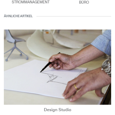
STROMMANAGEMENT
BÜRO
ÄHNLICHE ARTIKEL
Design Studio