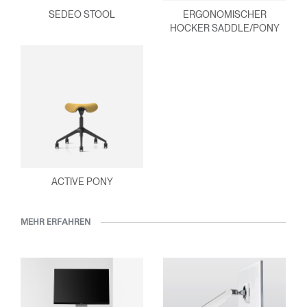
SEDEO STOOL
ERGONOMISCHER
HOCKER SADDLE/PONY
ACTIVE PONY
MEHR ERFAHREN