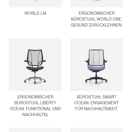
WORLD LM
ERGONOMISCHER
BÜROSTUHL WORLD ONE.
GESUND ZURÜCKLEHNEN.
ERGONOMISCHER
BÜROSTUHL SMART
BÜROSTUHL LIBERTY
OCEAN. ENGAGEMENT
OCEAN. FUNKTIONAL UND
FÜR NACHHALTIGKEIT.
NACHHALTIG.