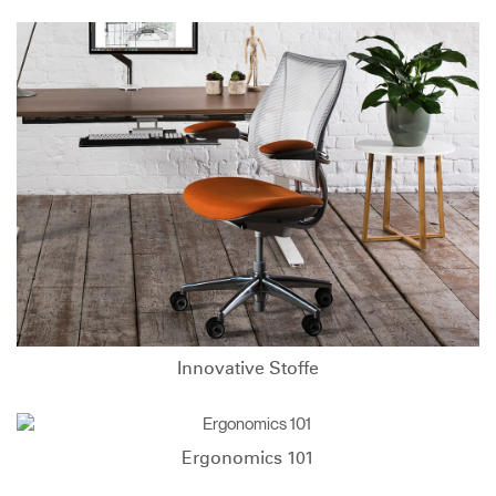
Innovative Stoffe
Ergonomics 101