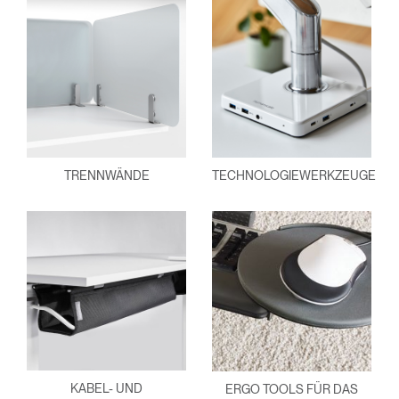
TRENNWÄNDE
TECHNOLOGIEWERKZEUGE
KABEL- UND
ERGO TOOLS FÜR DAS