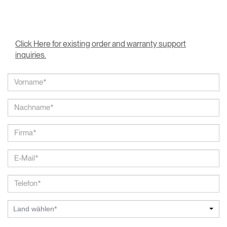
Click Here for existing order and warranty support
inquiries.
Land wählen*