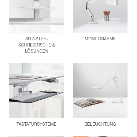
SITZ-STEH-
MONITORARME
SCHREIBTISCHE &
LÖSUNGEN
TASTATURSYSTEME
BELEUCHTUNG